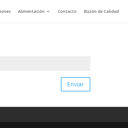
ciones
Alimentación
Contacto
Buzón de Calidad
Enviar